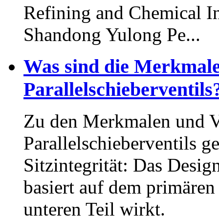
Refining and Chemical In
Shandong Yulong Pe...
Was sind die Merkmale 
Parallelschieberventils
Zu den Merkmalen und Vo
Parallelschieberventils g
Sitzintegrität: Das Desig
basiert auf dem primären
unteren Teil wirkt.