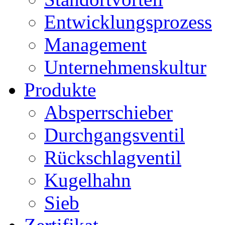
Entwicklungsprozess
Management
Unternehmenskultur
Produkte
Absperrschieber
Durchgangsventil
Rückschlagventil
Kugelhahn
Sieb