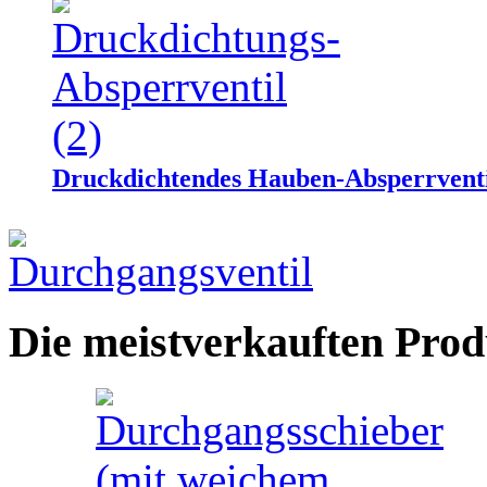
Druckdichtendes Hauben-Absperrvent
Die meistverkauften Prod