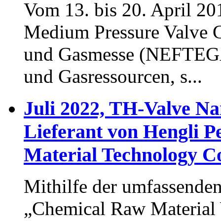
Vom 13. bis 20. April 
Medium Pressure Valve Co
und Gasmesse (NEFTEGAZ)
und Gasressourcen, s...
Juli 2022, TH-Valve Nan
Lieferant von Hengli P
Material Technology Co
Mithilfe der umfassende
„Chemical Raw Material