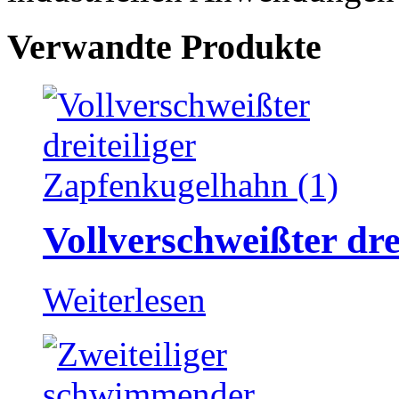
Verwandte Produkte
Vollverschweißter dr
Weiterlesen