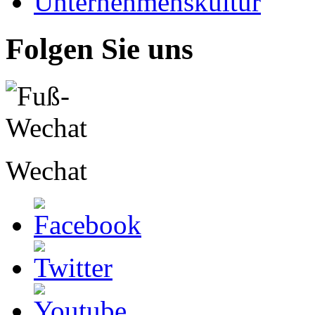
Unternehmenskultur
Folgen Sie uns
Wechat