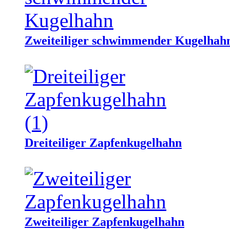
Zweiteiliger schwimmender Kugelhah
Dreiteiliger Zapfenkugelhahn
Zweiteiliger Zapfenkugelhahn