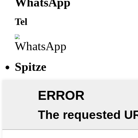
WhatsApp
Tel
Spitze