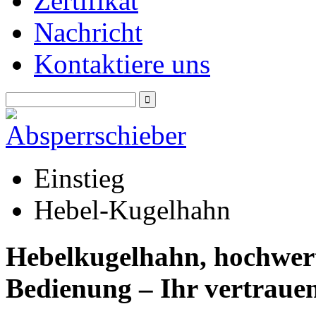
Zertifikat
Nachricht
Kontaktiere uns
Einstieg
Hebel-Kugelhahn
Hebelkugelhahn, hochwerti
Bedienung – Ihr vertraue