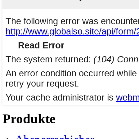
Produkte