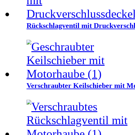
Rückschlagventil mit Druckversch
Verschraubter Keilschieber mit M