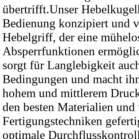
übertrifft.Unser Hebelkugelh
Bedienung konzipiert und v
Hebelgriff, der eine mühelo
Absperrfunktionen ermöglic
sorgt für Langlebigkeit auc
Bedingungen und macht ihn
hohem und mittlerem Druck
den besten Materialien und
Fertigungstechniken geferti
optimale Durchflusskontrol