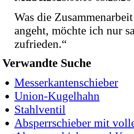
Was die Zusammenarbeit 
angeht, möchte ich nur sa
zufrieden.“
Verwandte Suche
Messerkantenschieber
Union-Kugelhahn
Stahlventil
Absperrschieber mit vol