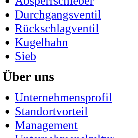
Absperrschieber
Durchgangsventil
Rückschlagventil
Kugelhahn
Sieb
Über uns
Unternehmensprofil
Standortvorteil
Management